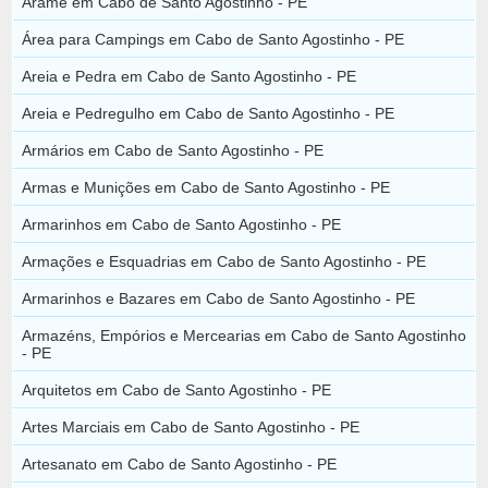
Arame em Cabo de Santo Agostinho - PE
Área para Campings em Cabo de Santo Agostinho - PE
Areia e Pedra em Cabo de Santo Agostinho - PE
Areia e Pedregulho em Cabo de Santo Agostinho - PE
Armários em Cabo de Santo Agostinho - PE
Armas e Munições em Cabo de Santo Agostinho - PE
Armarinhos em Cabo de Santo Agostinho - PE
Armações e Esquadrias em Cabo de Santo Agostinho - PE
Armarinhos e Bazares em Cabo de Santo Agostinho - PE
Armazéns, Empórios e Mercearias em Cabo de Santo Agostinho
- PE
Arquitetos em Cabo de Santo Agostinho - PE
Artes Marciais em Cabo de Santo Agostinho - PE
Artesanato em Cabo de Santo Agostinho - PE