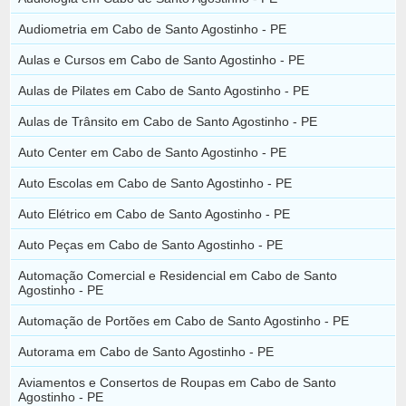
Audiometria em Cabo de Santo Agostinho - PE
Aulas e Cursos em Cabo de Santo Agostinho - PE
Aulas de Pilates em Cabo de Santo Agostinho - PE
Aulas de Trânsito em Cabo de Santo Agostinho - PE
Auto Center em Cabo de Santo Agostinho - PE
Auto Escolas em Cabo de Santo Agostinho - PE
Auto Elétrico em Cabo de Santo Agostinho - PE
Auto Peças em Cabo de Santo Agostinho - PE
Automação Comercial e Residencial em Cabo de Santo
Agostinho - PE
Automação de Portões em Cabo de Santo Agostinho - PE
Autorama em Cabo de Santo Agostinho - PE
Aviamentos e Consertos de Roupas em Cabo de Santo
Agostinho - PE