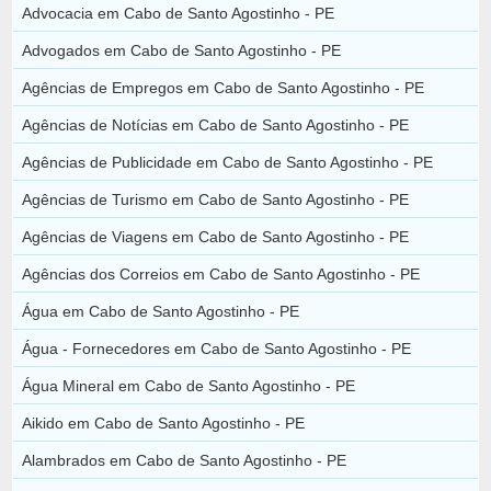
Advocacia em Cabo de Santo Agostinho - PE
Advogados em Cabo de Santo Agostinho - PE
Agências de Empregos em Cabo de Santo Agostinho - PE
Agências de Notícias em Cabo de Santo Agostinho - PE
Agências de Publicidade em Cabo de Santo Agostinho - PE
Agências de Turismo em Cabo de Santo Agostinho - PE
Agências de Viagens em Cabo de Santo Agostinho - PE
Agências dos Correios em Cabo de Santo Agostinho - PE
Água em Cabo de Santo Agostinho - PE
Água - Fornecedores em Cabo de Santo Agostinho - PE
Água Mineral em Cabo de Santo Agostinho - PE
Aikido em Cabo de Santo Agostinho - PE
Alambrados em Cabo de Santo Agostinho - PE