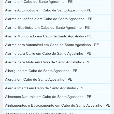
Alarme em Cabo de Santo Agostinho - PE
Alarme Automotivo em Cabo de Santo Agostinho - PE
Alarme de Incêndio em Cabo de Santo Agostinho - PE
Alarme Eletrônico em Cabo de Santo Agostinho - PE
Alarme Monitorado em Cabo de Santo Agostinho - PE
Alarme para Automóvel em Cabo de Santo Agostinho - PE
Alarme para Carro em Cabo de Santo Agostinho - PE
Alarme para Moto em Cabo de Santo Agostinho - PE
Albergues em Cabo de Santo Agostinho - PE
Alergia em Cabo de Santo Agostinho - PE
Alergia Infantil em Cabo de Santo Agostinho - PE
Alimentos Naturais em Cabo de Santo Agostinho - PE
Alinhamentos e Balaceamento em Cabo de Santo Agostinho - PE
Alfaiates em Cabo de Santo Agostinho - PE