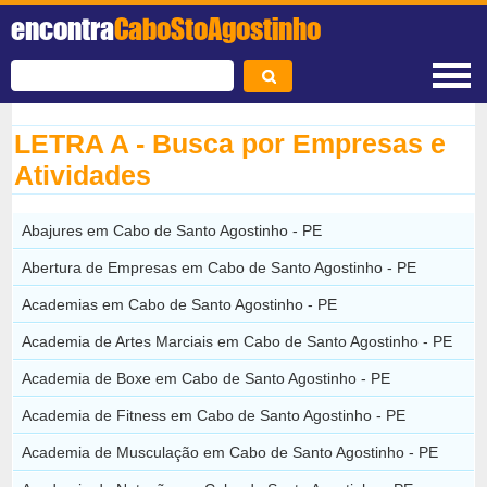
encontra
CaboStoAgostinho
LETRA A - Busca por Empresas e
Atividades
Abajures em Cabo de Santo Agostinho - PE
Abertura de Empresas em Cabo de Santo Agostinho - PE
Academias em Cabo de Santo Agostinho - PE
Academia de Artes Marciais em Cabo de Santo Agostinho - PE
Academia de Boxe em Cabo de Santo Agostinho - PE
Academia de Fitness em Cabo de Santo Agostinho - PE
Academia de Musculação em Cabo de Santo Agostinho - PE