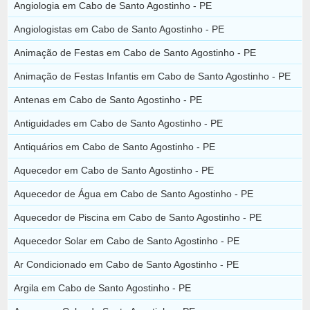
Angiologia em Cabo de Santo Agostinho - PE
Angiologistas em Cabo de Santo Agostinho - PE
Animação de Festas em Cabo de Santo Agostinho - PE
Animação de Festas Infantis em Cabo de Santo Agostinho - PE
Antenas em Cabo de Santo Agostinho - PE
Antiguidades em Cabo de Santo Agostinho - PE
Antiquários em Cabo de Santo Agostinho - PE
Aquecedor em Cabo de Santo Agostinho - PE
Aquecedor de Água em Cabo de Santo Agostinho - PE
Aquecedor de Piscina em Cabo de Santo Agostinho - PE
Aquecedor Solar em Cabo de Santo Agostinho - PE
Ar Condicionado em Cabo de Santo Agostinho - PE
Argila em Cabo de Santo Agostinho - PE