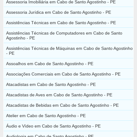
Assessoria Imobiliária em Cabo de Santo Agostinho - PE
Assessoria Jurídica em Cabo de Santo Agostinho - PE
Assistências Técnicas em Cabo de Santo Agostinho - PE
Assistências Técnicas de Computadores em Cabo de Santo
Agostinho - PE
Assistências Técnicas de Máquinas em Cabo de Santo Agostinho
- PE
Assoalhos em Cabo de Santo Agostinho - PE
Associações Comerciais em Cabo de Santo Agostinho - PE
Atacadistas em Cabo de Santo Agostinho - PE
Atacadistas de Aves em Cabo de Santo Agostinho - PE
Atacadistas de Bebidas em Cabo de Santo Agostinho - PE
Atelier em Cabo de Santo Agostinho - PE
Áudio e Vídeo em Cabo de Santo Agostinho - PE
Audiologia em Cabo de Santo Agostinho - PE