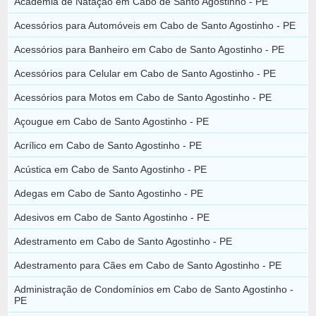
Academia de Natação em Cabo de Santo Agostinho - PE
Acessórios para Automóveis em Cabo de Santo Agostinho - PE
Acessórios para Banheiro em Cabo de Santo Agostinho - PE
Acessórios para Celular em Cabo de Santo Agostinho - PE
Acessórios para Motos em Cabo de Santo Agostinho - PE
Açougue em Cabo de Santo Agostinho - PE
Acrílico em Cabo de Santo Agostinho - PE
Acústica em Cabo de Santo Agostinho - PE
Adegas em Cabo de Santo Agostinho - PE
Adesivos em Cabo de Santo Agostinho - PE
Adestramento em Cabo de Santo Agostinho - PE
Adestramento para Cães em Cabo de Santo Agostinho - PE
Administração de Condomínios em Cabo de Santo Agostinho -
PE