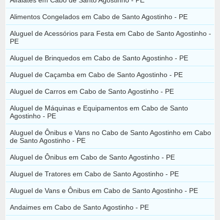
Alimentos Congelados em Cabo de Santo Agostinho - PE
Aluguel de Acessórios para Festa em Cabo de Santo Agostinho -
PE
Aluguel de Brinquedos em Cabo de Santo Agostinho - PE
Aluguel de Caçamba em Cabo de Santo Agostinho - PE
Aluguel de Carros em Cabo de Santo Agostinho - PE
Aluguel de Máquinas e Equipamentos em Cabo de Santo
Agostinho - PE
Aluguel de Ônibus e Vans no Cabo de Santo Agostinho em Cabo
de Santo Agostinho - PE
Aluguel de Ônibus em Cabo de Santo Agostinho - PE
Aluguel de Tratores em Cabo de Santo Agostinho - PE
Aluguel de Vans e Ônibus em Cabo de Santo Agostinho - PE
Andaimes em Cabo de Santo Agostinho - PE