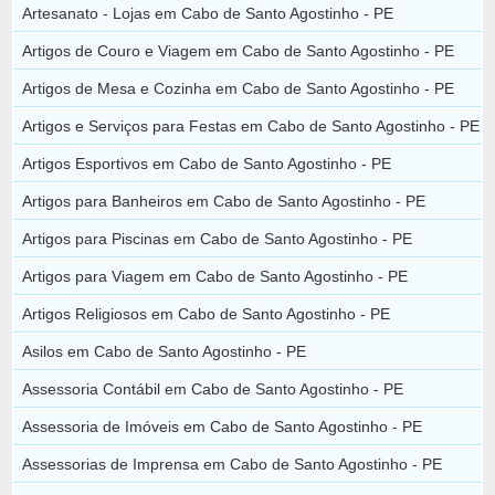
Artesanato - Lojas em Cabo de Santo Agostinho - PE
Artigos de Couro e Viagem em Cabo de Santo Agostinho - PE
Artigos de Mesa e Cozinha em Cabo de Santo Agostinho - PE
Artigos e Serviços para Festas em Cabo de Santo Agostinho - PE
Artigos Esportivos em Cabo de Santo Agostinho - PE
Artigos para Banheiros em Cabo de Santo Agostinho - PE
Artigos para Piscinas em Cabo de Santo Agostinho - PE
Artigos para Viagem em Cabo de Santo Agostinho - PE
Artigos Religiosos em Cabo de Santo Agostinho - PE
Asilos em Cabo de Santo Agostinho - PE
Assessoria Contábil em Cabo de Santo Agostinho - PE
Assessoria de Imóveis em Cabo de Santo Agostinho - PE
Assessorias de Imprensa em Cabo de Santo Agostinho - PE