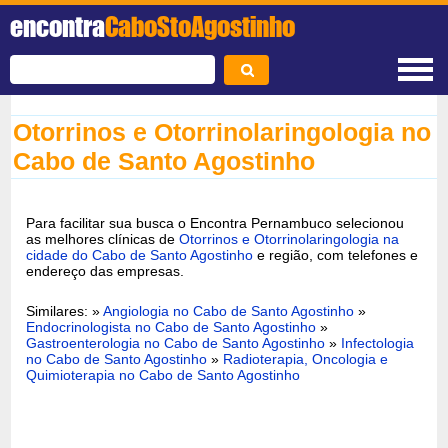
encontra
CaboStoAgostinho
Otorrinos e Otorrinolaringologia no
Cabo de Santo Agostinho
Para facilitar sua busca o Encontra Pernambuco selecionou
as melhores clínicas de
Otorrinos e Otorrinolaringologia na
cidade do Cabo de Santo Agostinho
e região, com telefones e
endereço das empresas.
Similares: »
Angiologia no Cabo de Santo Agostinho
»
Endocrinologista no Cabo de Santo Agostinho
»
Gastroenterologia no Cabo de Santo Agostinho
»
Infectologia
no Cabo de Santo Agostinho
»
Radioterapia, Oncologia e
Quimioterapia no Cabo de Santo Agostinho