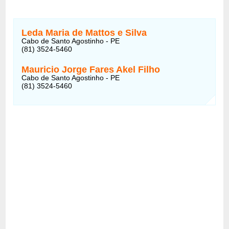
Leda Maria de Mattos e Silva
Cabo de Santo Agostinho - PE
(81) 3524-5460
Mauricio Jorge Fares Akel Filho
Cabo de Santo Agostinho - PE
(81) 3524-5460