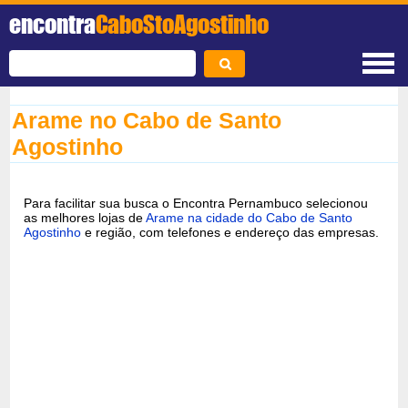
encontra
CaboStoAgostinho
Arame no Cabo de Santo
Agostinho
Para facilitar sua busca o Encontra Pernambuco selecionou
as melhores lojas de
Arame na cidade do Cabo de Santo
Agostinho
e região, com telefones e endereço das empresas.