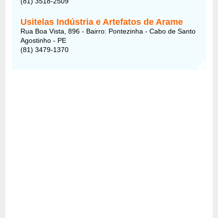
(81) 3518-2509
Usitelas Indústria e Artefatos de Arame
Rua Boa Vista, 896 - Bairro: Pontezinha - Cabo de Santo
Agostinho - PE
(81) 3479-1370