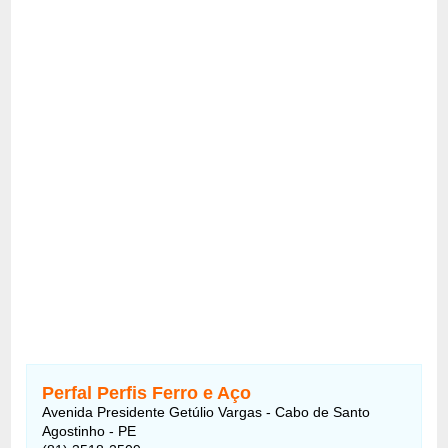
Perfal Perfis Ferro e Aço
Avenida Presidente Getúlio Vargas - Cabo de Santo
Agostinho - PE