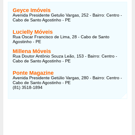
Geyce Imóveis
Avenida Presidente Getulio Vargas, 252 - Bairro: Centro -
Cabo de Santo Agostinho - PE
Lucielly Móveis
Rua Oscar Francisco de Lima, 28 - Cabo de Santo
Agostinho - PE
Millena Móveis
Rua Doutor Antônio Souza Leão, 153 - Bairro: Centro -
Cabo de Santo Agostinho - PE
Ponte Magazine
Avenida Presidente Getúlio Vargas, 280 - Bairro: Centro -
Cabo de Santo Agostinho - PE
(81) 3518-1894