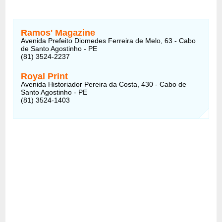
Ramos' Magazine
Avenida Prefeito Diomedes Ferreira de Melo, 63 - Cabo
de Santo Agostinho - PE
(81) 3524-2237
Royal Print
Avenida Historiador Pereira da Costa, 430 - Cabo de
Santo Agostinho - PE
(81) 3524-1403