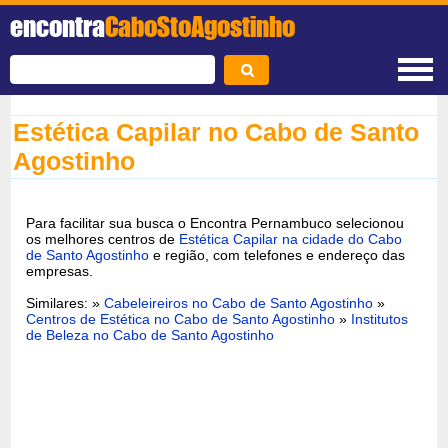
encontra
CaboStoAgostinho
Estética Capilar no Cabo de Santo
Agostinho
Para facilitar sua busca o Encontra Pernambuco selecionou
os melhores centros de
Estética Capilar na cidade do Cabo
de Santo Agostinho
e região, com telefones e endereço das
empresas.
Similares: »
Cabeleireiros no Cabo de Santo Agostinho
»
Centros de Estética no Cabo de Santo Agostinho
»
Institutos
de Beleza no Cabo de Santo Agostinho