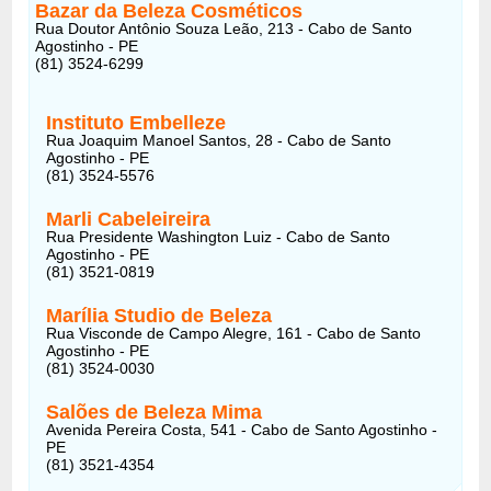
Bazar da Beleza Cosméticos
Rua Doutor Antônio Souza Leão, 213 - Cabo de Santo
Agostinho - PE
(81) 3524-6299
Instituto Embelleze
Rua Joaquim Manoel Santos, 28 - Cabo de Santo
Agostinho - PE
(81) 3524-5576
Marli Cabeleireira
Rua Presidente Washington Luiz - Cabo de Santo
Agostinho - PE
(81) 3521-0819
Marília Studio de Beleza
Rua Visconde de Campo Alegre, 161 - Cabo de Santo
Agostinho - PE
(81) 3524-0030
Salões de Beleza Mima
Avenida Pereira Costa, 541 - Cabo de Santo Agostinho -
PE
(81) 3521-4354