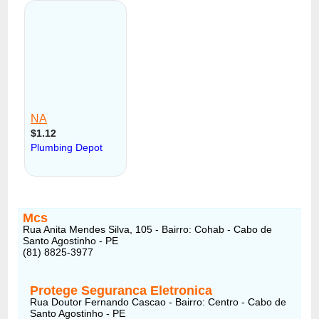
Mcs
Rua Anita Mendes Silva, 105 - Bairro: Cohab - Cabo de
Santo Agostinho - PE
(81) 8825-3977
Protege Seguranca Eletronica
Rua Doutor Fernando Cascao - Bairro: Centro - Cabo de
Santo Agostinho - PE