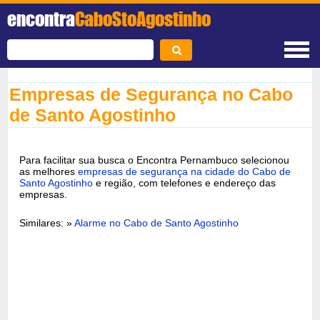
encontra
CaboStoAgostinho
Empresas de Segurança no Cabo
de Santo Agostinho
Para facilitar sua busca o Encontra Pernambuco selecionou
as melhores
empresas de segurança na cidade do Cabo de
Santo Agostinho
e região, com telefones e endereço das
empresas.
Similares: »
Alarme no Cabo de Santo Agostinho